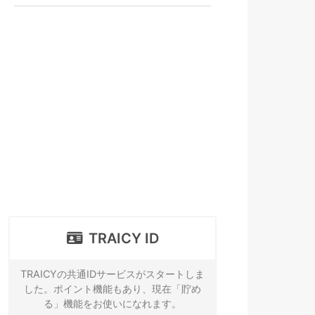
TRAICY ID
TRAICYの共通IDサービスがスタートしま
した。ポイント機能もあり、現在「貯め
る」機能をお使いになれます。