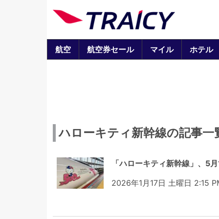
航空
航空券セール
マイル
ホテル
ハローキティ新幹線の記事一
「ハローキティ新幹線」、5月
2026年1月17日 土曜日 2:15 P