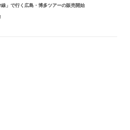
幹線」で行く広島・博多ツアーの販売開始
M