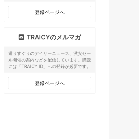
登録ページへ
TRAICYのメルマガ
選りすぐりのデイリーニュース、激安セー
ル開催の案内などを配信しています。購読
には「TRAICY ID」への登録が必要です。
登録ページへ