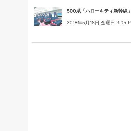
500系「ハローキティ新幹線
2018年5月18日 金曜日 3:05 