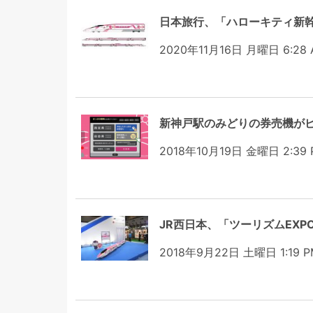
日本旅行、「ハローキティ新幹
2020年11月16日 月曜日 6:28
新神戸駅のみどりの券売機がピ
2018年10月19日 金曜日 2:39 
JR西日本、「ツーリズムEXP
2018年9月22日 土曜日 1:19 P