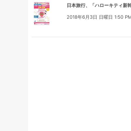
日本旅行、「ハローキティ新
2018年6月3日 日曜日 1:50 P