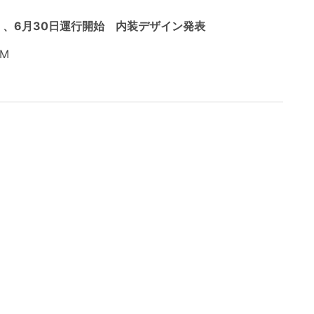
」、6月30日運行開始 内装デザイン発表
PM