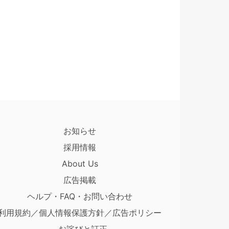
お知らせ
採用情報
About Us
広告掲載
ヘルプ・FAQ・お問い合わせ
利用規約／個人情報保護方針／広告ポリシー
お詫びと訂正