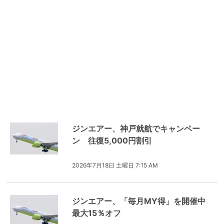
ジンエアー、神戸就航でキャンペー
ン 往復5,000円割引
2026年7月18日 土曜日 7:15 AM
ジンエアー、「毎月MY得」を開催中
最大15％オフ