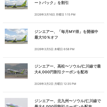
ートパック」を割引
2026年3月16日 月曜日 1:15 PM
ジンエアー、「毎月MY得」を開催中
最大10％オフ
2026年3月5日 木曜日 6:58 PM
ジンエアー、高松〜ソウル/仁川線で最
大4,000円割引クーポンを配布
2026年3月2日 月曜日 12:35 PM
ジンエアー、北九州〜ソウル/仁川線で
最大4,000円割引クーポンを配布