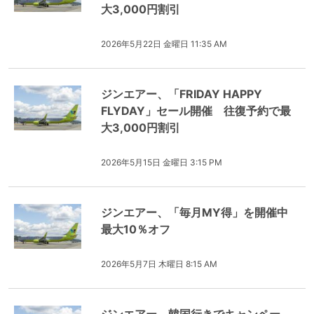
大3,000円割引
2026年5月22日 金曜日 11:35 AM
ジンエアー、「FRIDAY HAPPY
FLYDAY」セール開催 往復予約で最
大3,000円割引
2026年5月15日 金曜日 3:15 PM
ジンエアー、「毎月MY得」を開催中
最大10％オフ
2026年5月7日 木曜日 8:15 AM