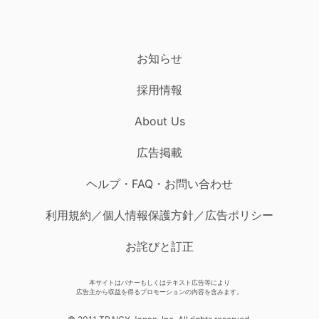
お知らせ
採用情報
About Us
広告掲載
ヘルプ・FAQ・お問い合わせ
利用規約／個人情報保護方針／広告ポリシー
お詫びと訂正
本サイトはバナーもしくはテキスト広告等により
広告主から収益を得るプロモーションの内容を含みます。