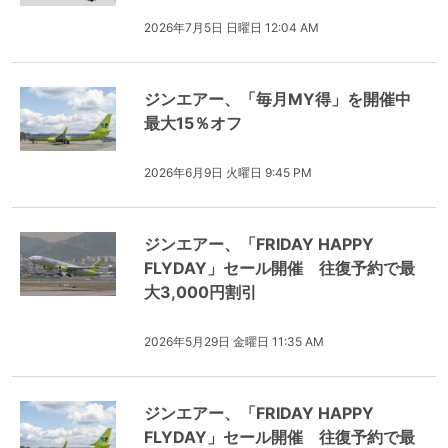
2026年7月5日 日曜日 12:04 AM
ジンエアー、「毎月MY得」を開催中
最大15％オフ
2026年6月9日 火曜日 9:45 PM
ジンエアー、「FRIDAY HAPPY
FLYDAY」セール開催 往復予約で最
大3,000円割引
2026年5月29日 金曜日 11:35 AM
ジンエアー、「FRIDAY HAPPY
FLYDAY」セール開催 往復予約で最