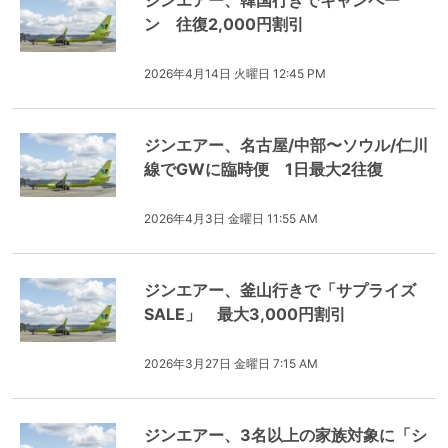
ジンエアー、韓国行きでキャンペー
ン 往復2,000円割引
2026年4月14日 火曜日 12:45 PM
ジンエアー、名古屋/中部〜ソウル/仁川
線でGWに臨時便 1日最大2往復
2026年4月3日 金曜日 11:55 AM
ジンエアー、釜山行きで「サプライズ
SALE」 最大3,000円割引
2026年3月27日 金曜日 7:15 AM
ジンエアー、3名以上の家族対象に「シ