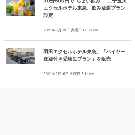
30分500円で”ちょい飲み” 二子玉川
エクセルホテル東急、飲み放題プラン
設定
2021年3月30日 火曜日 12:35 PM
羽田エクセルホテル東急、「ハイヤー
送迎付き受験生プラン」を販売
2021年2月16日 火曜日 6:11 AM