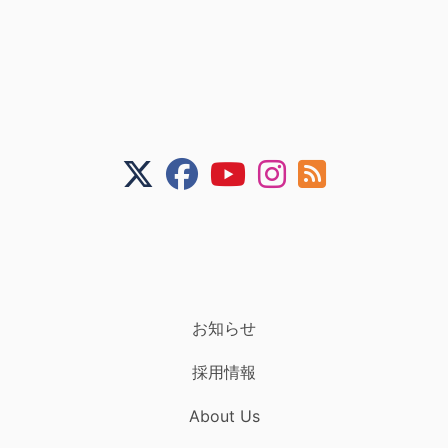
お知らせ
採用情報
About Us