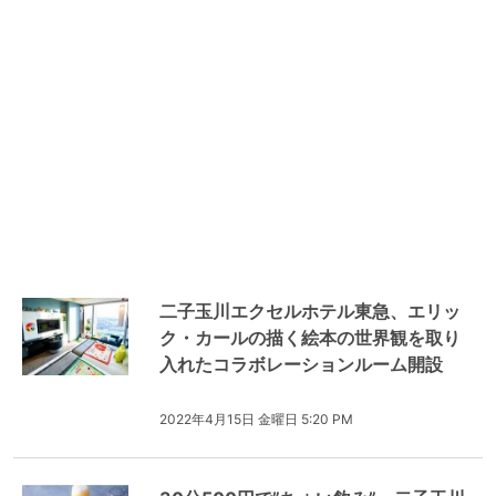
二子玉川エクセルホテル東急、エリッ
ク・カールの描く絵本の世界観を取り
入れたコラボレーションルーム開設
2022年4月15日 金曜日 5:20 PM