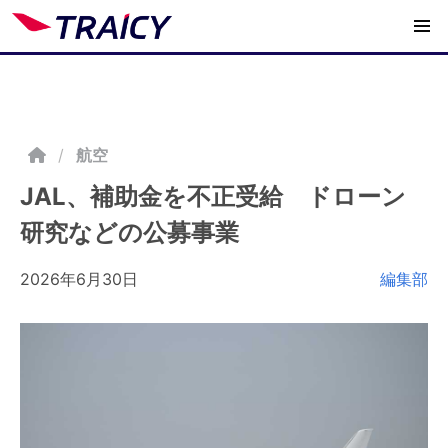
/
航空
JAL、補助金を不正受給 ドローン
研究などの公募事業
2026年6月30日
編集部