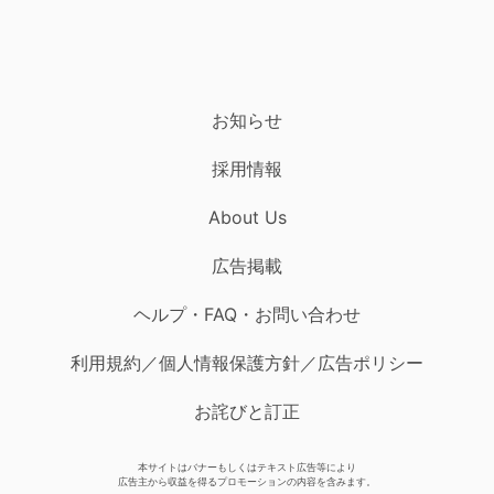
お知らせ
採用情報
About Us
広告掲載
ヘルプ・FAQ・お問い合わせ
利用規約／個人情報保護方針／広告ポリシー
お詫びと訂正
本サイトはバナーもしくはテキスト広告等により
広告主から収益を得るプロモーションの内容を含みます。