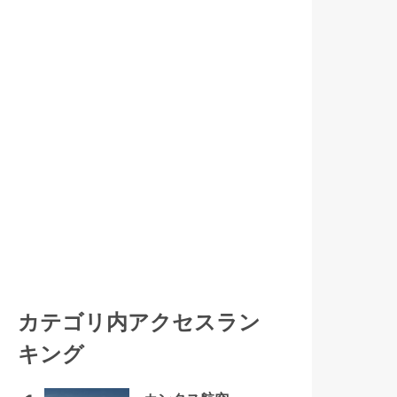
カテゴリ内アクセスラン
キング