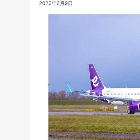
2026年6月9日