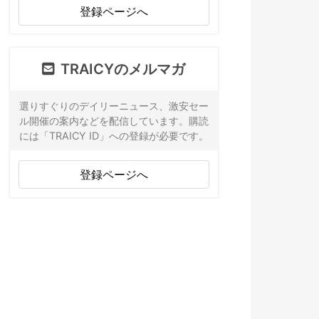
登録ページへ
TRAICYのメルマガ
選りすぐりのデイリーニュース、激安セー
ル開催の案内などを配信しています。購読
には「TRAICY ID」への登録が必要です。
登録ページへ