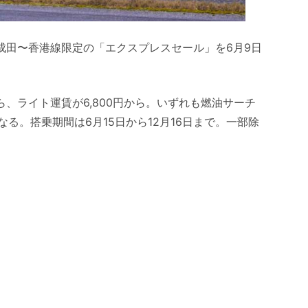
成田〜香港線限定の「エクスプレスセール」を6月9日
ら、ライト運賃が6,800円から。いずれも燃油サーチ
なる。搭乗期間は6月15日から12月16日まで。一部除