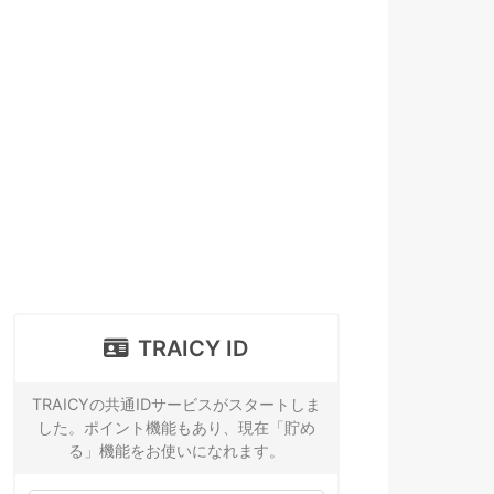
TRAICY ID
TRAICYの共通IDサービスがスタートしま
した。ポイント機能もあり、現在「貯め
る」機能をお使いになれます。