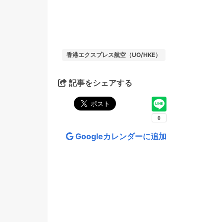
香港エクスプレス航空（UO/HKE）
記事をシェアする
Googleカレンダーに追加