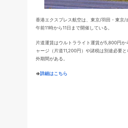
香港エクスプレス航空は、東京/羽田・東京/
午前11時から11日まで開催している。
片道運賃はウルトラライト運賃が5,800円か
ャージ（片道11,200円）や諸税は別途必要と
外期間がある。
⇒
詳細はこちら