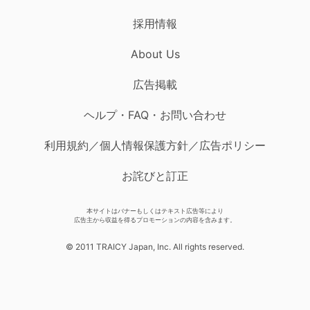
採用情報
About Us
広告掲載
ヘルプ・FAQ・お問い合わせ
利用規約／個人情報保護方針／広告ポリシー
お詫びと訂正
本サイトはバナーもしくはテキスト広告等により
広告主から収益を得るプロモーションの内容を含みます。
© 2011 TRAICY Japan, Inc. All rights reserved.