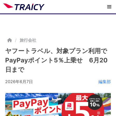
/
旅行会社
ヤフートラベル、対象プラン利用で
PayPayポイント5％上乗せ 6月20
日まで
2026年6月7日
編集部