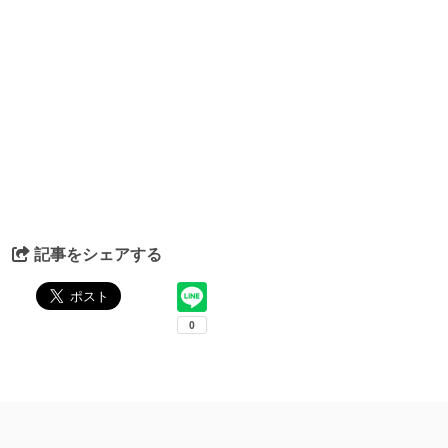
記事をシェアする