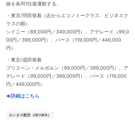
線を各同1往復運航する。
・東京/羽田発着（左からエコノミークラス、ビジネスク
ラスの順）
シドニー（89,000円／349,000円）、アデレード（99,0
00円／399,000円）、パース（119,000円／449,000
円）
・東京/成田発着
ブリスベン・メルボルン（99,000円／399,000円）、ア
デレード（99,000円／399,000円）、パース（119,000
円／449,000円）
⇒
詳細はこちら
カンタス航空（QF/QFA）