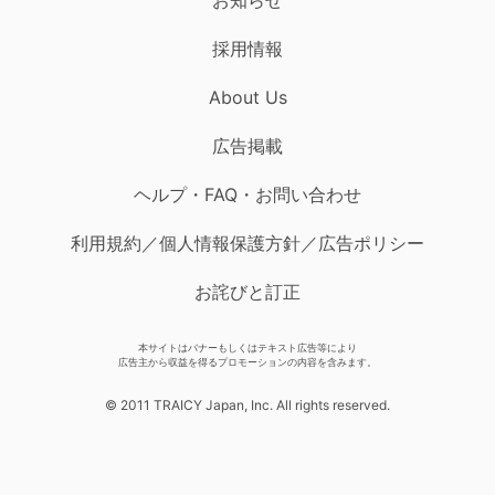
お知らせ
採用情報
About Us
広告掲載
ヘルプ・FAQ・お問い合わせ
利用規約／個人情報保護方針／広告ポリシー
お詫びと訂正
本サイトはバナーもしくはテキスト広告等により
広告主から収益を得るプロモーションの内容を含みます。
© 2011 TRAICY Japan, Inc. All rights reserved.