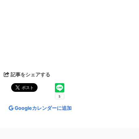
記事をシェアする
Googleカレンダーに追加