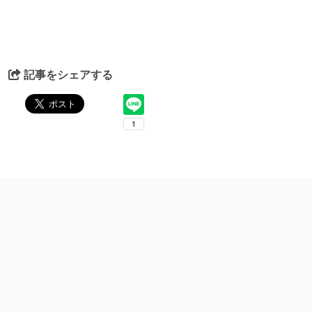
記事をシェアする