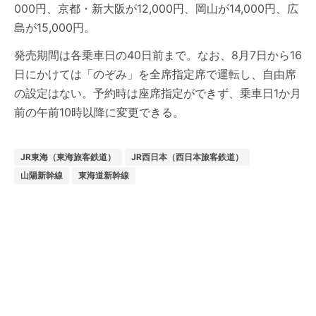
000円、京都・新大阪が12,000円、岡山が14,000円、広
島が15,000円。
発売期間は各乗車日の40日前まで。なお、8月7日から16
日にかけては「のぞみ」を全席指定席で運転し、自由席
の設定はない。予約時は座席指定ができず、乗車日1か月
前の午前10時以降に変更できる。
JR東海（東海旅客鉄道）
JR西日本（西日本旅客鉄道）
山陽新幹線
東海道新幹線