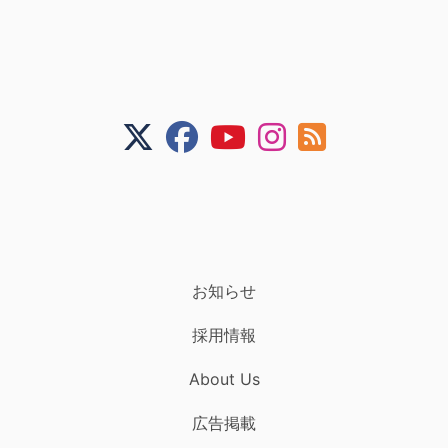
お知らせ
採用情報
About Us
広告掲載