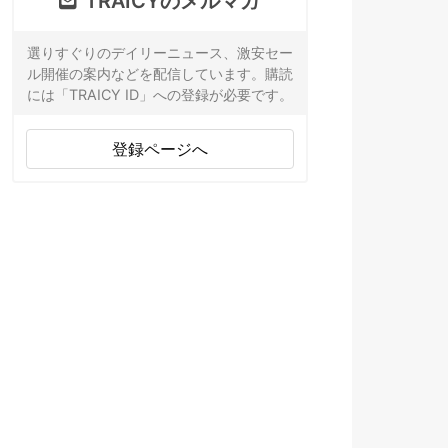
TRAICYのメルマガ
選りすぐりのデイリーニュース、激安セー
ル開催の案内などを配信しています。購読
には「TRAICY ID」への登録が必要です。
登録ページへ