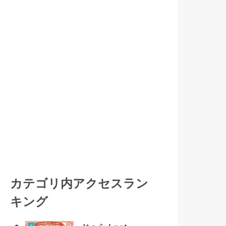
カテゴリ内アクセスラン
キング