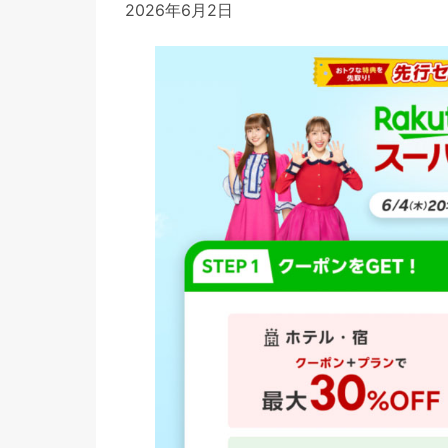
2026年6月2日