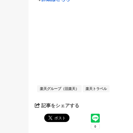
楽天グループ（旧楽天）
楽天トラベル
記事をシェアする