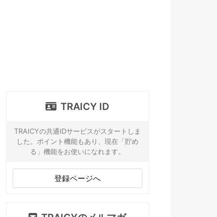
TRAICY ID
TRAICYの共通IDサービスがスタートしま
した。ポイント機能もあり、現在「貯め
る」機能をお使いになれます。
登録ページへ