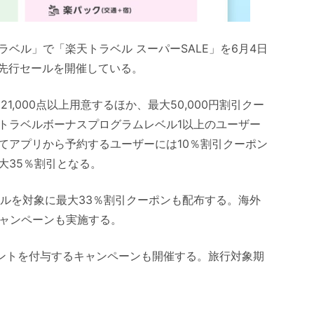
ベル」で「楽天トラベル スーパーSALE」を6月4日
ら先行セールを開催している。
,000点以上用意するほか、最大50,000円割引クー
トラベルボーナスプログラムレベル1以上のユーザー
てアプリから予約するユーザーには10％割引クーポン
大35％割引となる。
テルを対象に最大33％割引クーポンも配布する。海外
キャンペーンも実施する。
イントを付与するキャンペーンも開催する。旅行対象期