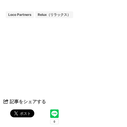
Loco Partners
Relux（リラックス）
記事をシェアする