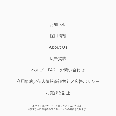
お知らせ
採用情報
About Us
広告掲載
ヘルプ・FAQ・お問い合わせ
利用規約／個人情報保護方針／広告ポリシー
お詫びと訂正
本サイトはバナーもしくはテキスト広告等により
広告主から収益を得るプロモーションの内容を含みます。