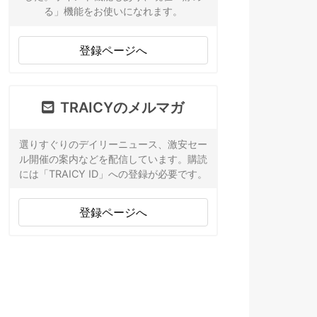
る」機能をお使いになれます。
登録ページへ
TRAICYのメルマガ
選りすぐりのデイリーニュース、激安セー
ル開催の案内などを配信しています。購読
には「TRAICY ID」への登録が必要です。
登録ページへ