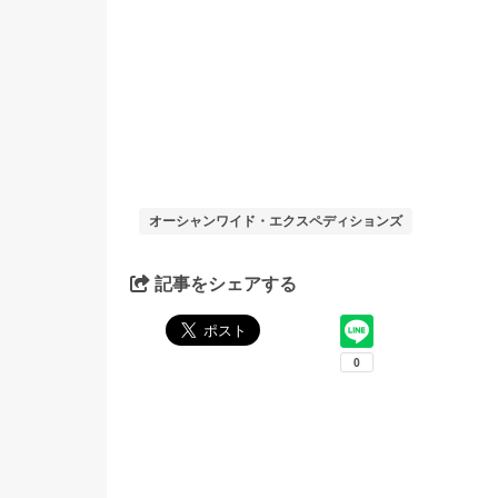
オーシャンワイド・エクスペディションズ
記事をシェアする