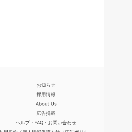
お知らせ
採用情報
About Us
広告掲載
ヘルプ・FAQ・お問い合わせ
利用規約／個人情報保護方針／広告ポリシー