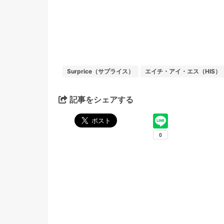
Surprice（サプライス）
エイチ・アイ・エス（HIS）
記事をシェアする