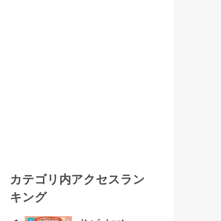
カテゴリ内アクセスラン
キング