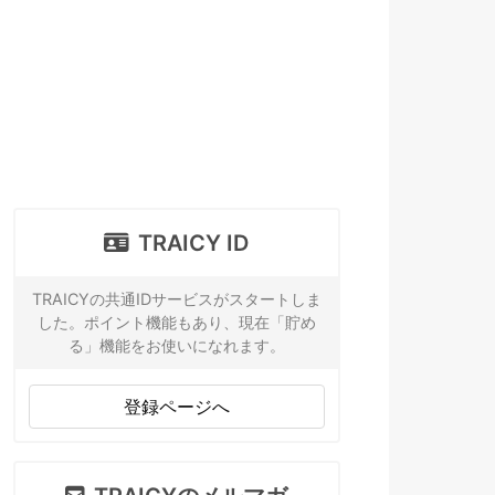
TRAICY ID
TRAICYの共通IDサービスがスタートしま
した。ポイント機能もあり、現在「貯め
る」機能をお使いになれます。
登録ページへ