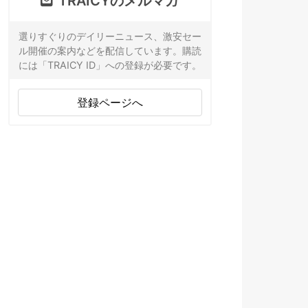
TRAICYのメルマガ
選りすぐりのデイリーニュース、激安セー
ル開催の案内などを配信しています。購読
には「TRAICY ID」への登録が必要です。
登録ページへ