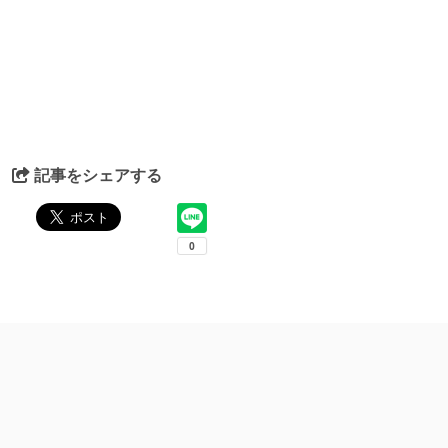
記事をシェアする