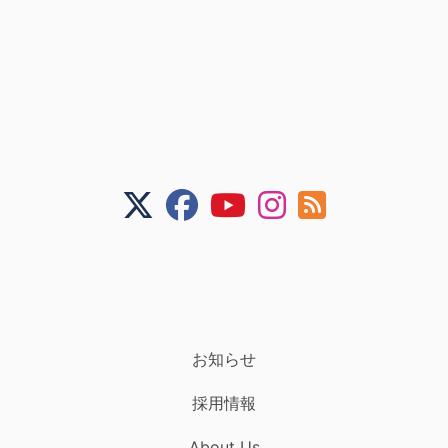
お知らせ
採用情報
About Us