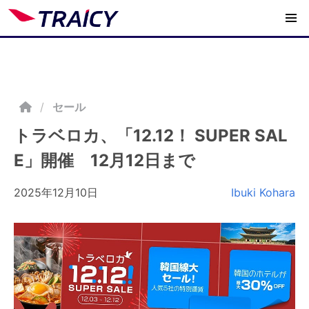
/
セール
トラベロカ、「12.12！ SUPER SAL
E」開催 12月12日まで
2025年12月10日
Ibuki Kohara