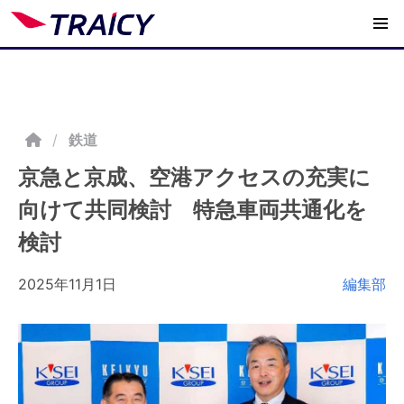
/
鉄道
京急と京成、空港アクセスの充実に
向けて共同検討 特急車両共通化を
検討
2025年11月1日
編集部