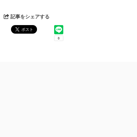
記事をシェアする