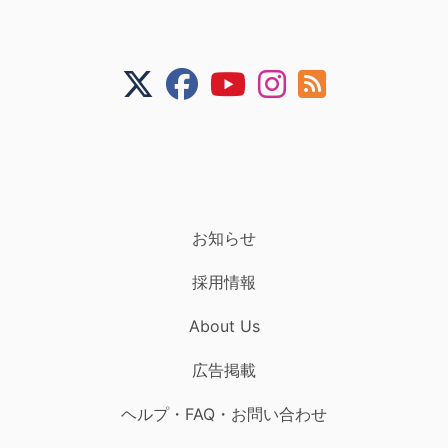
お知らせ
採用情報
About Us
広告掲載
ヘルプ・FAQ・お問い合わせ