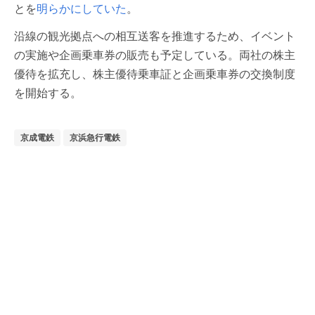
とを
明らかにしていた
。
沿線の観光拠点への相互送客を推進するため、イベント
の実施や企画乗車券の販売も予定している。両社の株主
優待を拡充し、株主優待乗車証と企画乗車券の交換制度
を開始する。
京成電鉄
京浜急行電鉄