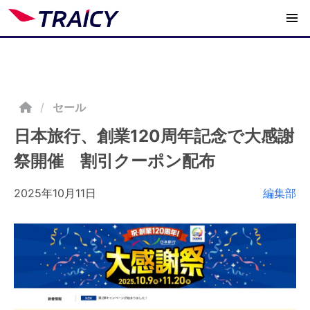
/
セール
日本旅行、創業120周年記念で大感謝
祭開催 割引クーポン配布
2025年10月11日
編集部