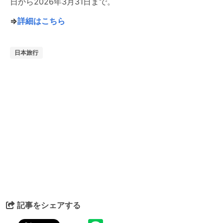
日から2026年3月31日まで。
⇒
詳細はこちら
日本旅行
記事をシェアする