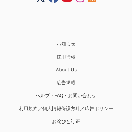
お知らせ
採用情報
About Us
広告掲載
ヘルプ・FAQ・お問い合わせ
利用規約／個人情報保護方針／広告ポリシー
お詫びと訂正