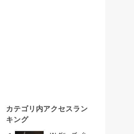
カテゴリ内アクセスラン
キング