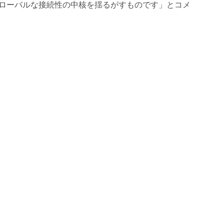
ローバルな接続性の中核を揺るがすものです」とコメ