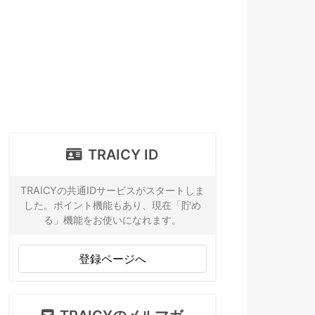
TRAICY ID
TRAICYの共通IDサービスがスタートしま
した。ポイント機能もあり、現在「貯め
る」機能をお使いになれます。
登録ページへ