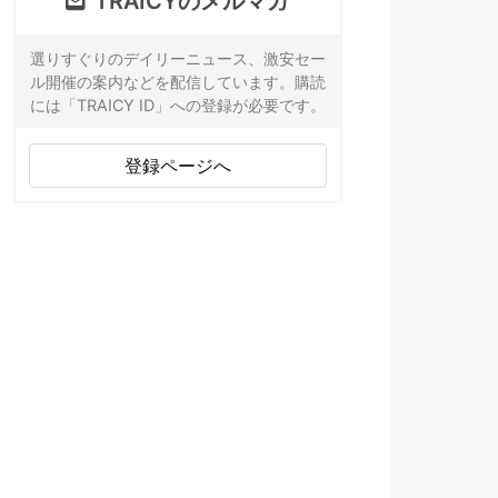
TRAICYのメルマガ
選りすぐりのデイリーニュース、激安セー
ル開催の案内などを配信しています。購読
には「TRAICY ID」への登録が必要です。
登録ページへ