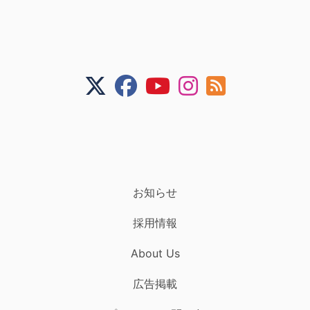
お知らせ
採用情報
About Us
広告掲載