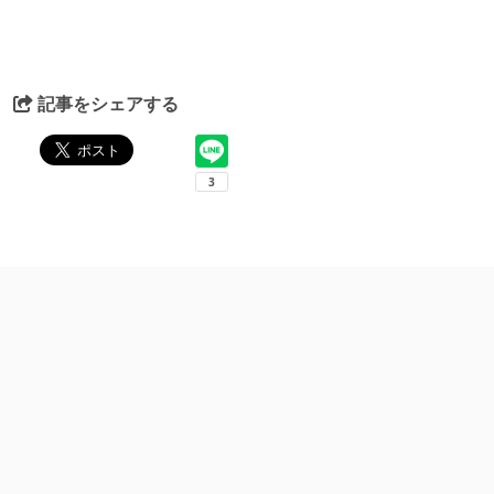
記事をシェアする