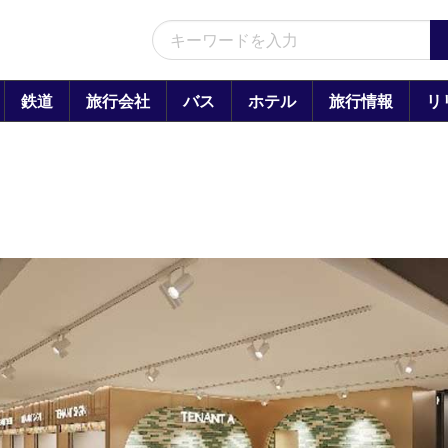
鉄道
旅行会社
バス
ホテル
旅行情報
リ