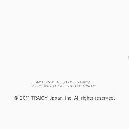
本サイトはバナーもしくはテキスト広告等により
広告主から収益を得るプロモーションの内容を含みます。
© 2011 TRAICY Japan, Inc. All rights reserved.