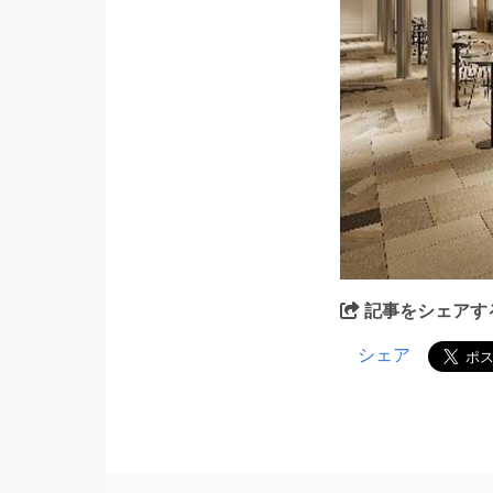
記事をシェアす
シェア