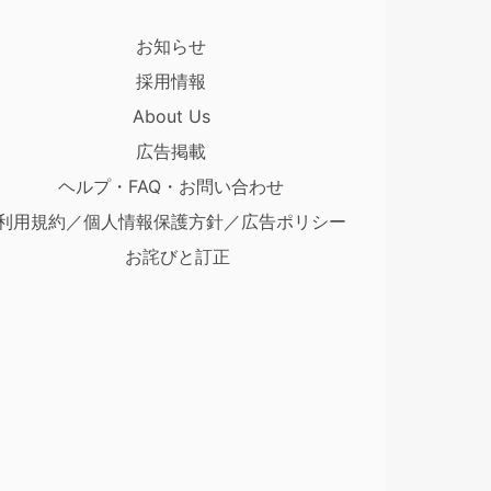
お知らせ
採用情報
About Us
広告掲載
ヘルプ・FAQ・お問い合わせ
利用規約／個人情報保護方針／広告ポリシー
お詫びと訂正