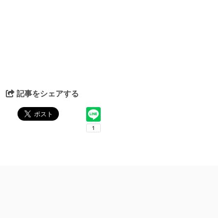
記事をシェアする