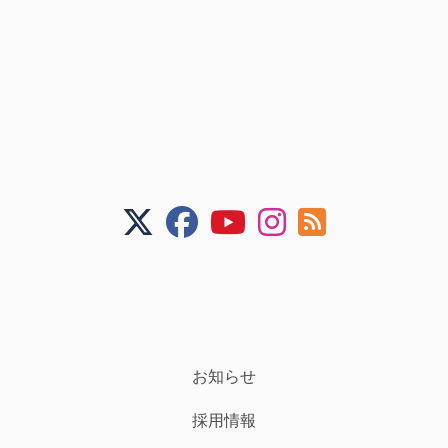
お知らせ
採用情報