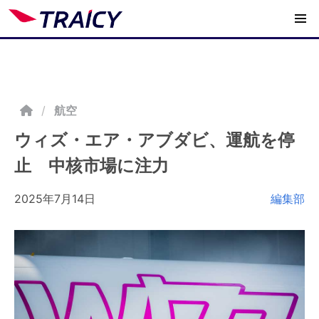
/
航空
ウィズ・エア・アブダビ、運航を停
止 中核市場に注力
2025年7月14日
編集部