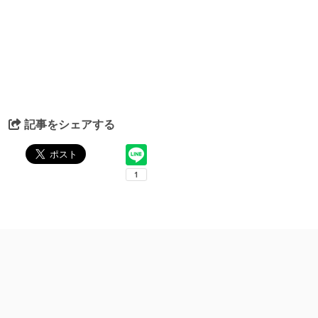
記事をシェアする