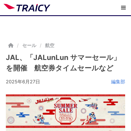
/
セール
航空
JAL、「JALunLun サマーセール」
を開催 航空券タイムセールなど
2025年6月27日
編集部