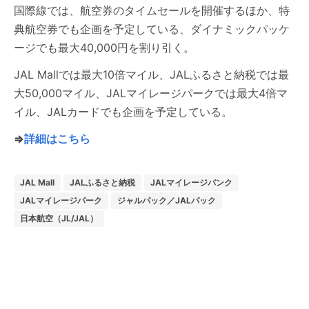
国際線では、航空券のタイムセールを開催するほか、特
典航空券でも企画を予定している、ダイナミックパッケ
ージでも最大40,000円を割り引く。
JAL Mallでは最大10倍マイル、JALふるさと納税では最
大50,000マイル、JALマイレージパークでは最大4倍マ
イル、JALカードでも企画を予定している。
⇒
詳細はこちら
JAL Mall
JALふるさと納税
JALマイレージバンク
JALマイレージパーク
ジャルパック／JALパック
日本航空（JL/JAL）