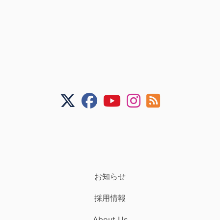
お知らせ
採用情報
About Us