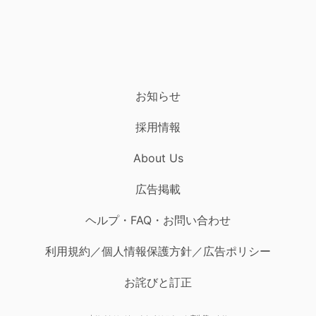
お知らせ
採用情報
About Us
広告掲載
ヘルプ・FAQ・お問い合わせ
利用規約／個人情報保護方針／広告ポリシー
お詫びと訂正