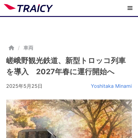
/
車両
嵯峨野観光鉄道、新型トロッコ列車
を導入 2027年春に運行開始へ
2025年5月25日
Yoshitaka Minami