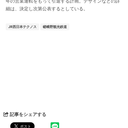
年の営業運転をもって引退する計画。デザインなどの詳
細は、決定し次第公表するとしている。
JR西日本テクノス
嵯峨野観光鉄道
記事をシェアする