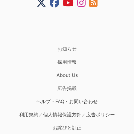
お知らせ
採用情報
About Us
広告掲載
ヘルプ・FAQ・お問い合わせ
利用規約／個人情報保護方針／広告ポリシー
お詫びと訂正