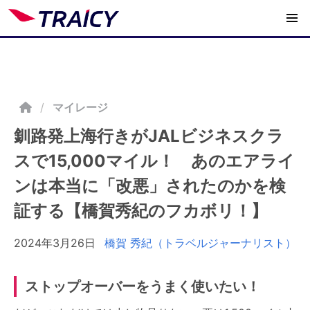
/
マイレージ
釧路発上海行きがJALビジネスクラ
スで15,000マイル！ あのエアライ
ンは本当に「改悪」されたのかを検
証する【橋賀秀紀のフカボリ！】
2024年3月26日
橋賀 秀紀（トラベルジャーナリスト）
ストップオーバーをうまく使いたい！