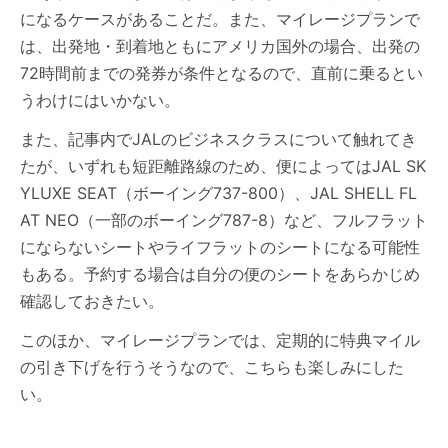
になるケースがあることだ。また、マイレージプランで
は、出発地・到着地ともにアメリカ国外の場合、出発の
72時間前までの発券が条件となるので、直前に乗るとい
うわけにはいかない。
また、記事内でJALのビジネスクラスについて触れてき
たが、いずれも短距離路線のため、便によってはJAL SK
YLUXE SEAT（ボーイング737-800）、JAL SHELL FL
AT NEO（一部のボーイング787-8）など、フルフラット
にならないシートやライフラットのシートになる可能性
もある。予約する場合は自分の便のシートをあらかじめ
確認しておきたい。
このほか、マイレージプランでは、定期的に特典マイル
の引き下げを行うそうなので、こちらも楽しみにした
い。