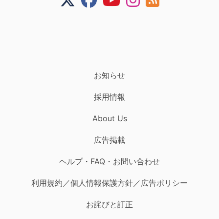
お知らせ
採用情報
About Us
広告掲載
ヘルプ・FAQ・お問い合わせ
利用規約／個人情報保護方針／広告ポリシー
お詫びと訂正