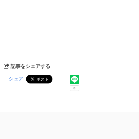
記事をシェアする
シェア