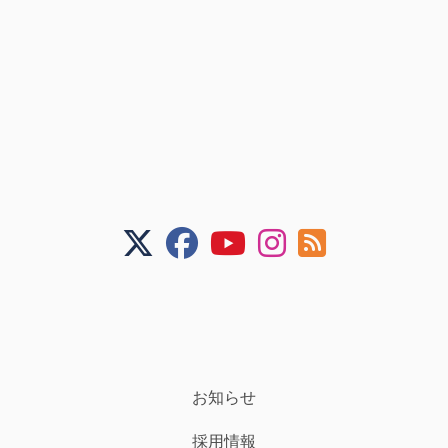
お知らせ
採用情報