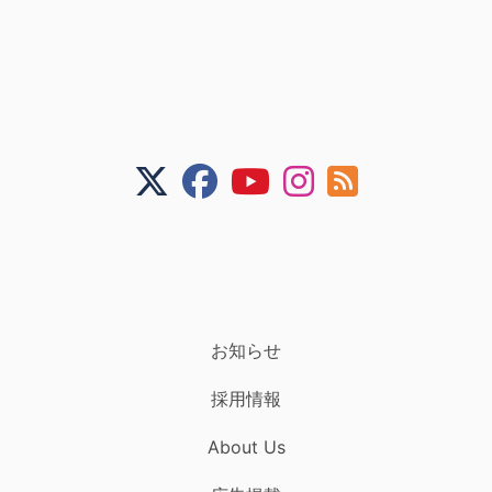
お知らせ
採用情報
About Us