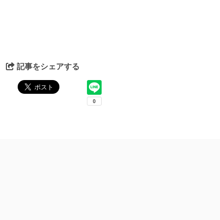
記事をシェアする