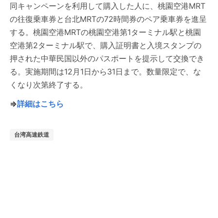
同キャンペーンを利用して購入した人に、桃園空港MRT
の往復乗車券と台北MRTの72時間券のペア乗車券を進呈
する。桃園空港MRTの桃園空港第1ターミナル駅と桃園
空港第2ターミナル駅で、購入証明書と入境スタンプの
押された中華民国以外のパスポートを提示して交換でき
る。実施期間は12月1日から31日まで。数量限定で、な
くなり次第終了する。
⇒
詳細はこちら
台湾高速鉄道