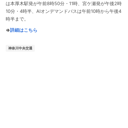
は本厚木駅発が午前8時50分・11時、宮ケ瀬発が午後2時
10分・4時半、AIオンデマンドバスは午前10時から午後4
時半まで。
⇒
詳細はこちら
神奈川中央交通