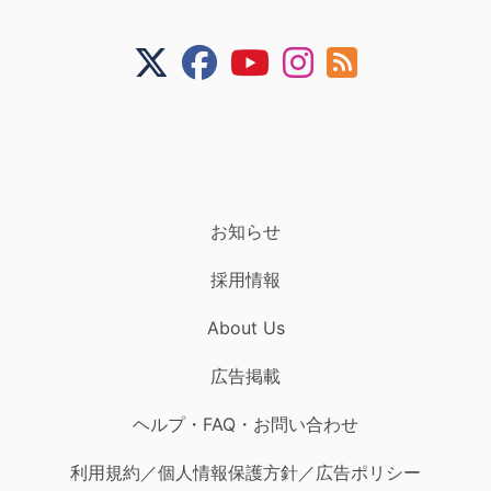
お知らせ
採用情報
About Us
広告掲載
ヘルプ・FAQ・お問い合わせ
利用規約／個人情報保護方針／広告ポリシー