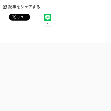
記事をシェアする