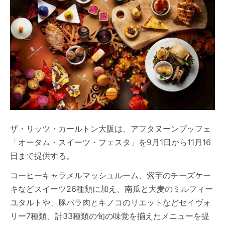
ザ・リッツ・カールトン大阪は、アフタヌーンブッフェ
「オータム・スイーツ・フェスタ」を9月1日から11月16
日まで提供する。
コーヒーキャラメルマッシュルーム、紫芋のチーズケー
キなどスイーツ26種類に加え、南瓜と大麦のミルフィー
ユタルトや、豚バラ肉とキノコのリエットなどセイヴォ
リー7種類、計33種類の旬の味覚を揃えたメニューを提