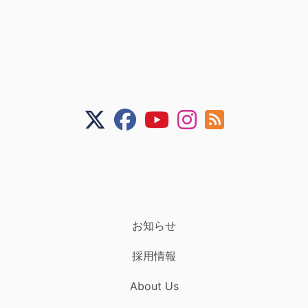
お知らせ
採用情報
About Us