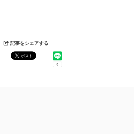
記事をシェアする