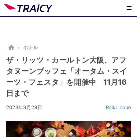
/
ホテル
ザ・リッツ・カールトン大阪、アフ
タヌーンブッフェ「オータム・スイ
ーツ・フェスタ」を開催中 11月16
日まで
2023年9月28日
Raiki Inoue