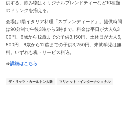
供する。飲み物はオリジナルブレンドティーなど10種類
のドリンクを揃える。
会場は1階イタリア料理「スプレンディード」。提供時間
は90分制で午後3時から5時まで。料金は平日が大人6,3
00円、6歳から12歳までの子供3,150円、土休日が大人6,
500円、6歳から12歳までの子供3,250円。未就学児は無
料。いずれも税・サービス料込。
⇒
詳細はこちら
ザ・リッツ・カールトン大阪
マリオット・インターナショナル