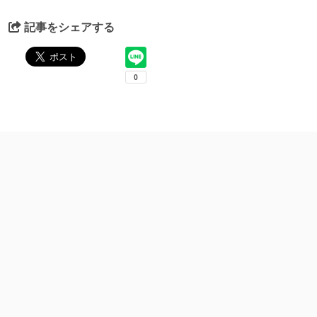
記事をシェアする