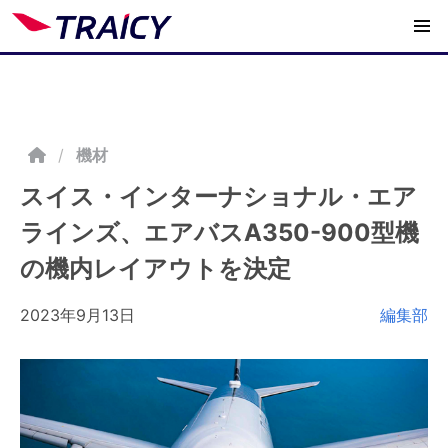
/
機材
スイス・インターナショナル・エア
ラインズ、エアバスA350-900型機
の機内レイアウトを決定
2023年9月13日
編集部