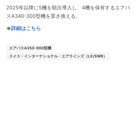
2025年以降に5機を順次導入し、4機を保有するエアバ
スA340-300型機を置き換える。
⇒
詳細はこちら
エアバスA350-900型機
スイス・インターナショナル・エアラインズ（LX/SWR）