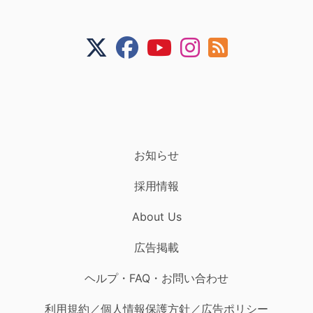
お知らせ
採用情報
About Us
広告掲載
ヘルプ・FAQ・お問い合わせ
利用規約／個人情報保護方針／広告ポリシー