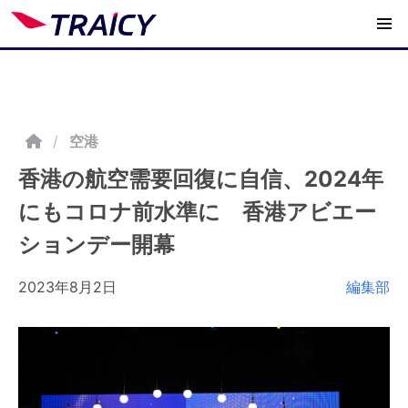
/
空港
香港の航空需要回復に自信、2024年
にもコロナ前水準に 香港アビエー
ションデー開幕
2023年8月2日
編集部