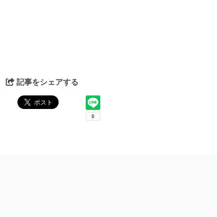
記事をシェアする