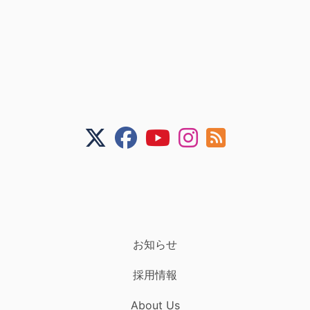
お知らせ
採用情報
About Us