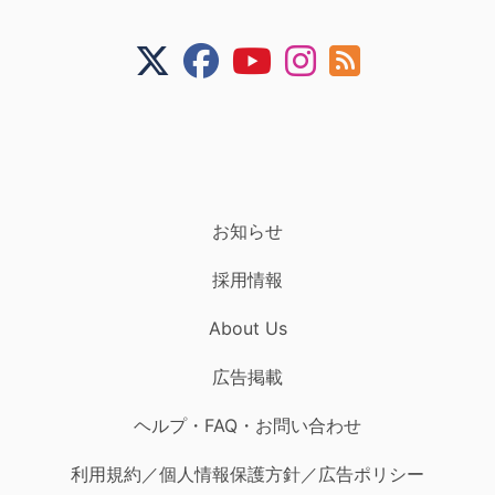
お知らせ
採用情報
About Us
広告掲載
ヘルプ・FAQ・お問い合わせ
利用規約／個人情報保護方針／広告ポリシー