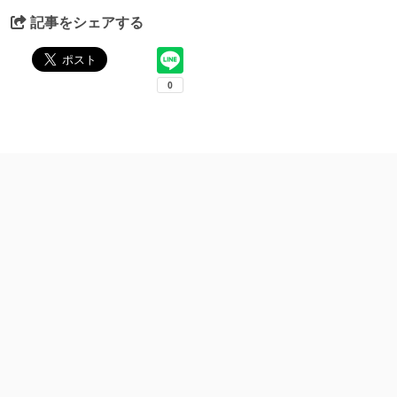
記事をシェアする