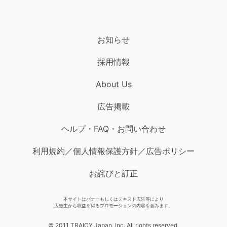
お知らせ
採用情報
About Us
広告掲載
ヘルプ・FAQ・お問い合わせ
利用規約／個人情報保護方針／広告ポリシー
お詫びと訂正
本サイトはバナーもしくはテキスト広告等により
広告主から収益を得るプロモーションの内容を含みます。
© 2011 TRAICY Japan, Inc. All rights reserved.