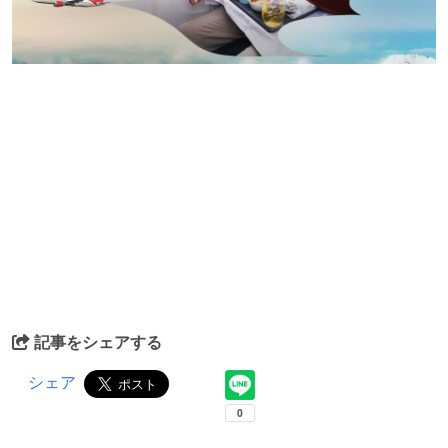
記事をシェアする
シェア