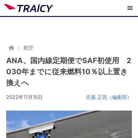
/
航空
ANA、国内線定期便でSAF初使用 2
030年までに従来燃料10％以上置き
換えへ
2022年11月15日
佐藤 正晃（編集部）