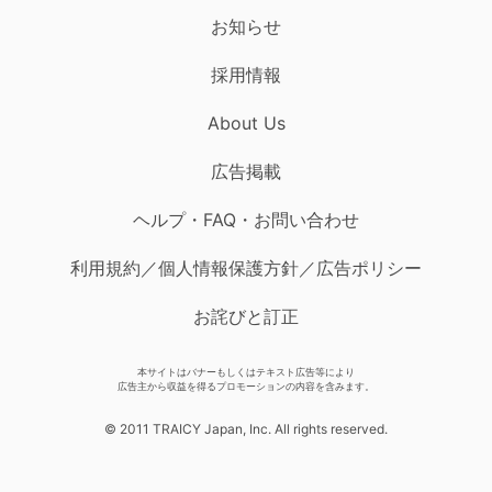
お知らせ
採用情報
About Us
広告掲載
ヘルプ・FAQ・お問い合わせ
利用規約／個人情報保護方針／広告ポリシー
お詫びと訂正
本サイトはバナーもしくはテキスト広告等により
広告主から収益を得るプロモーションの内容を含みます。
© 2011 TRAICY Japan, Inc. All rights reserved.