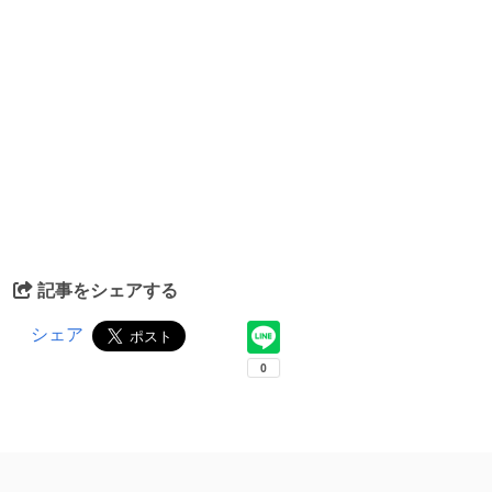
記事をシェアする
シェア