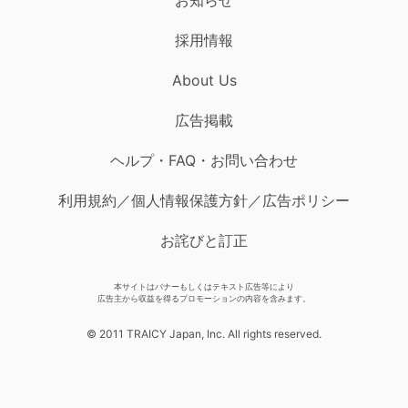
採用情報
About Us
広告掲載
ヘルプ・FAQ・お問い合わせ
利用規約／個人情報保護方針／広告ポリシー
お詫びと訂正
本サイトはバナーもしくはテキスト広告等により
広告主から収益を得るプロモーションの内容を含みます。
© 2011 TRAICY Japan, Inc. All rights reserved.