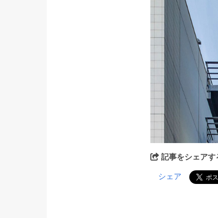
記事をシェアす
シェア