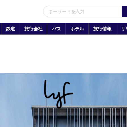
鉄道
旅行会社
バス
ホテル
旅行情報
リ