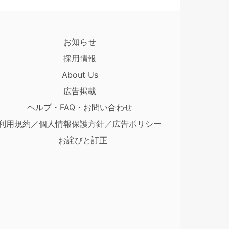
お知らせ
採用情報
About Us
広告掲載
ヘルプ・FAQ・お問い合わせ
利用規約／個人情報保護方針／広告ポリシー
お詫びと訂正