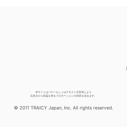
本サイトはバナーもしくはテキスト広告等により
広告主から収益を得るプロモーションの内容を含みます。
© 2011 TRAICY Japan, Inc. All rights reserved.