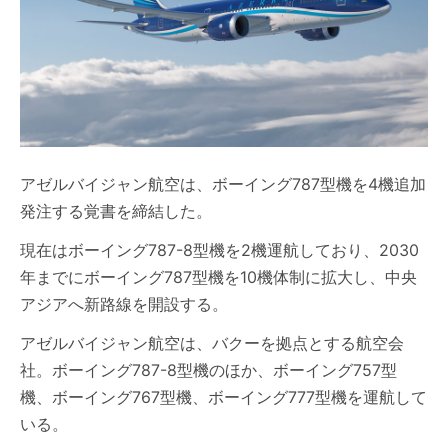
アゼルバイジャン航空は、ボーイング787型機を4機追加
発注する覚書を締結した。
現在はボーイング787-8型機を2機運航しており、2030
年までにボーイング787型機を10機体制に拡大し、中央
アジアへ新路線を開設する。
アゼルバイジャン航空は、バクーを拠点とする航空会
社。ボーイング787-8型機のほか、ボーイング757型
機、ボーイング767型機、ボーイング777型機を運航して
いる。