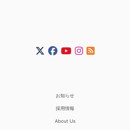
お知らせ
採用情報
About Us