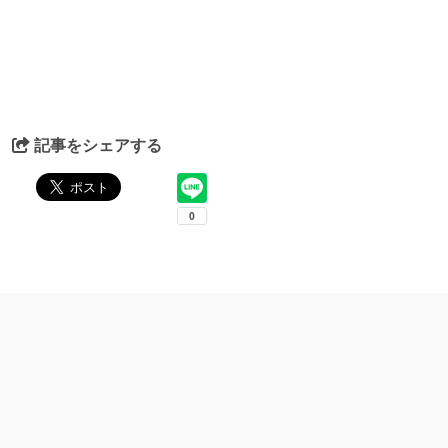
記事をシェアする