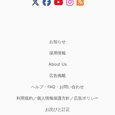
お知らせ
採用情報
About Us
広告掲載
ヘルプ・FAQ・お問い合わせ
利用規約／個人情報保護方針／広告ポリシー
お詫びと訂正