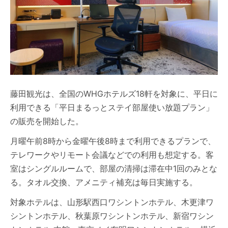
藤田観光は、全国のWHGホテルズ18軒を対象に、平日に
利用できる「平日まるっとステイ部屋使い放題プラン」
の販売を開始した。
月曜午前8時から金曜午後8時まで利用できるプランで、
テレワークやリモート会議などでの利用も想定する。客
室はシングルルームで、部屋の清掃は滞在中1回のみとな
る。タオル交換、アメニティ補充は毎日実施する。
対象ホテルは、山形駅西口ワシントンホテル、木更津ワ
シントンホテル、秋葉原ワシントンホテル、新宿ワシン