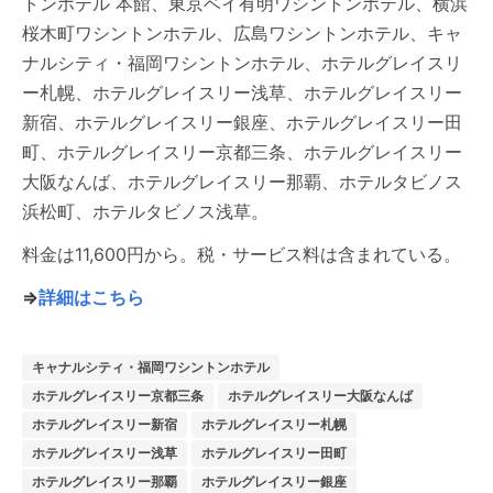
トンホテル 本館、東京ベイ有明ワシントンホテル、横浜
桜木町ワシントンホテル、広島ワシントンホテル、キャ
ナルシティ・福岡ワシントンホテル、ホテルグレイスリ
ー札幌、ホテルグレイスリー浅草、ホテルグレイスリー
新宿、ホテルグレイスリー銀座、ホテルグレイスリー田
町、ホテルグレイスリー京都三条、ホテルグレイスリー
大阪なんば、ホテルグレイスリー那覇、ホテルタビノス
浜松町、ホテルタビノス浅草。
料金は11,600円から。税・サービス料は含まれている。
⇒
詳細はこちら
キャナルシティ・福岡ワシントンホテル
ホテルグレイスリー京都三条
ホテルグレイスリー大阪なんば
ホテルグレイスリー新宿
ホテルグレイスリー札幌
ホテルグレイスリー浅草
ホテルグレイスリー田町
ホテルグレイスリー那覇
ホテルグレイスリー銀座