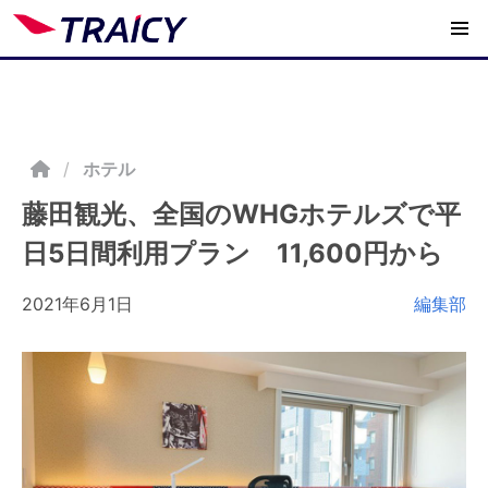
/
ホテル
藤田観光、全国のWHGホテルズで平
日5日間利用プラン 11,600円から
2021年6月1日
編集部