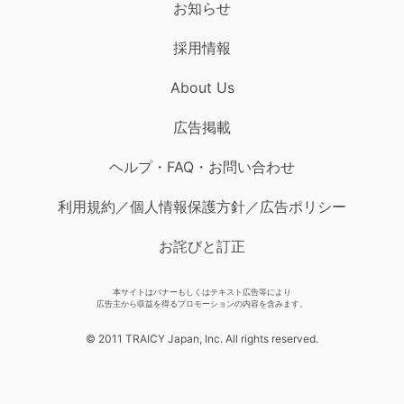
お知らせ
採用情報
About Us
広告掲載
ヘルプ・FAQ・お問い合わせ
利用規約／個人情報保護方針／広告ポリシー
お詫びと訂正
本サイトはバナーもしくはテキスト広告等により
広告主から収益を得るプロモーションの内容を含みます。
© 2011 TRAICY Japan, Inc. All rights reserved.