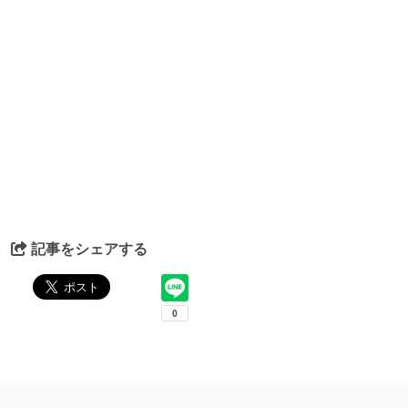
記事をシェアする