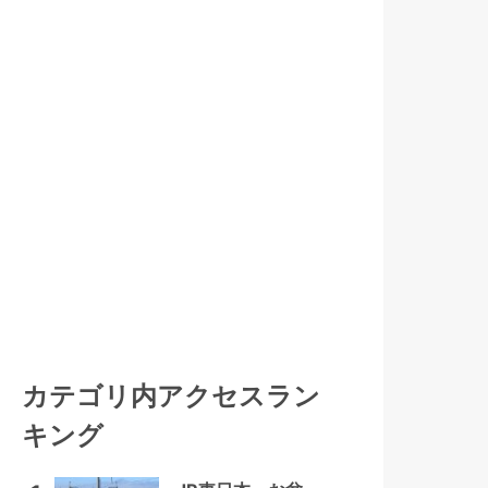
カテゴリ内アクセスラン
キング