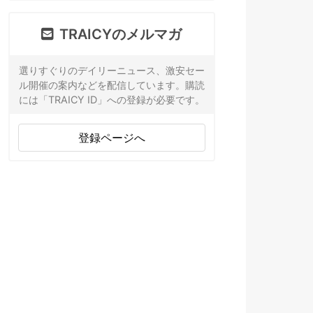
TRAICYのメルマガ
選りすぐりのデイリーニュース、激安セー
ル開催の案内などを配信しています。購読
には「TRAICY ID」への登録が必要です。
登録ページへ