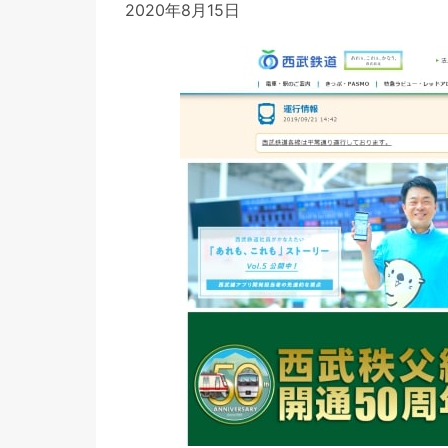
2020年8月15日