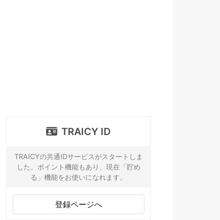
TRAICY ID
TRAICYの共通IDサービスがスタートしま
した。ポイント機能もあり、現在「貯め
る」機能をお使いになれます。
登録ページへ