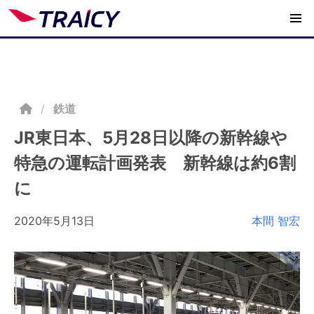
/
鉄道
JR東日本、5月28日以降の新幹線や
特急の運転計画発表 新幹線は約6割
に
2020年5月13日
本間 智宏