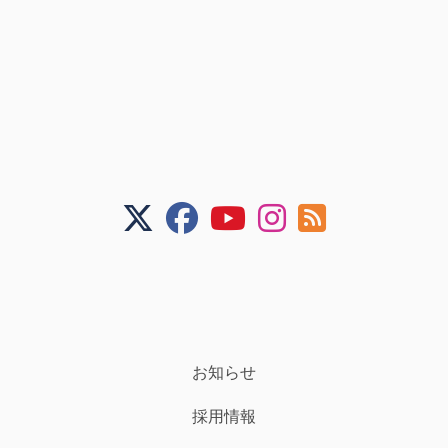
お知らせ
採用情報