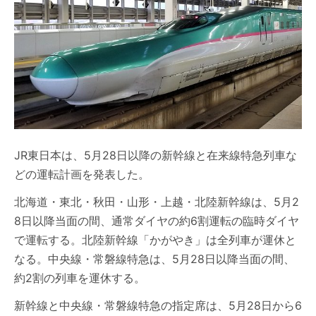
JR東日本は、5月28日以降の新幹線と在来線特急列車な
どの運転計画を発表した。
北海道・東北・秋田・山形・上越・北陸新幹線は、5月2
8日以降当面の間、通常ダイヤの約6割運転の臨時ダイヤ
で運転する。北陸新幹線「かがやき」は全列車が運休と
なる。中央線・常磐線特急は、5月28日以降当面の間、
約2割の列車を運休する。
新幹線と中央線・常磐線特急の指定席は、5月28日から6