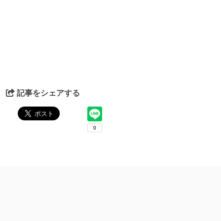
記事をシェアする