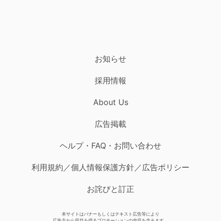
お知らせ
採用情報
About Us
広告掲載
ヘルプ・FAQ・お問い合わせ
利用規約／個人情報保護方針／広告ポリシー
お詫びと訂正
本サイトはバナーもしくはテキスト広告等により
広告主から収益を得るプロモーションの内容を含みます。