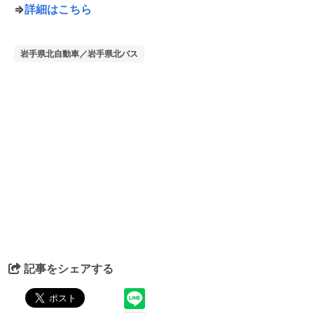
⇒
詳細はこちら
岩手県北自動車／岩手県北バス
記事をシェアする