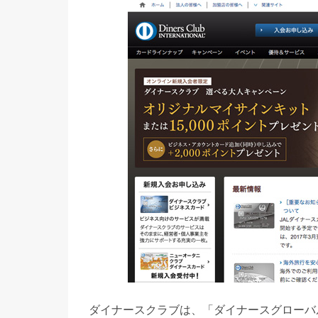
ダイナースクラブは、「ダイナースグローバ