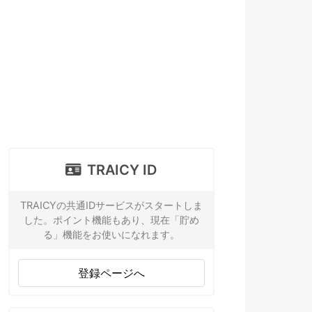
TRAICY ID
TRAICYの共通IDサービスがスタートしま
した。ポイント機能もあり、現在「貯め
る」機能をお使いになれます。
登録ページへ