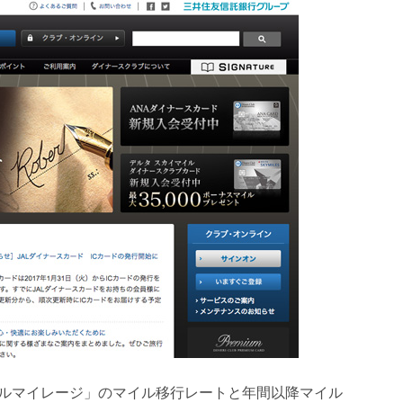
ルマイレージ」のマイル移行レートと年間以降マイル