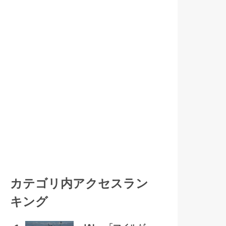
カテゴリ内アクセスラン
キング