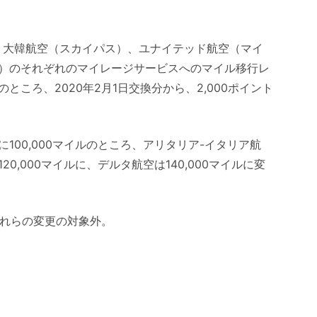
、大韓航空（スカイパス）、ユナイテッド航空（マイ
）のそれぞれのマイレージサービスへのマイル移行レ
ルのところ、2020年2月1日交換分から、2,000ポイント
100,000マイルのところ、アリタリア-イタリア航
,000マイルに、デルタ航空は140,000マイルに変
これらの変更の対象外。