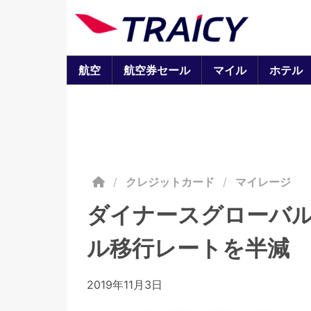
航空
航空券セール
マイル
ホテル
/
クレジットカード
マイレージ
ダイナースグローバル
ル移行レートを半減 
2019年11月3日