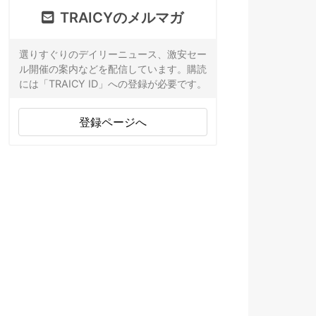
TRAICYのメルマガ
選りすぐりのデイリーニュース、激安セー
ル開催の案内などを配信しています。購読
には「TRAICY ID」への登録が必要です。
登録ページへ