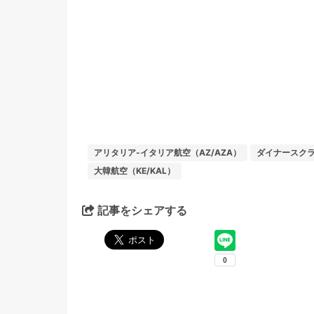
アリタリア-イタリア航空（AZ/AZA）
ダイナースク
大韓航空（KE/KAL）
記事をシェアする