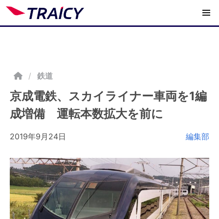
/
鉄道
京成電鉄、スカイライナー車両を1編
成増備 運転本数拡大を前に
2019年9月24日
編集部