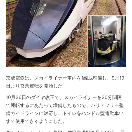
京成電鉄は、スカイライナー車両を1編成増備し、9月19
日より営業運転を開始した。
10月26日のダイヤ改正で、スカイライナーを20分間隔
で運転するにあたって増備したもので、バリアフリー整
備ガイドラインに対応し、トイレをハンドル型電動車い
すで使用できるようにした。