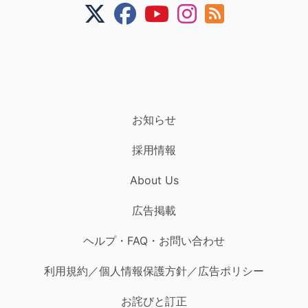
お知らせ
採用情報
About Us
広告掲載
ヘルプ・FAQ・お問い合わせ
利用規約／個人情報保護方針／広告ポリシー
お詫びと訂正