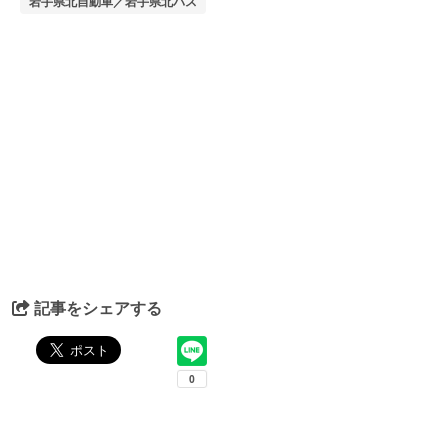
岩手県北自動車／岩手県北バス
記事をシェアする