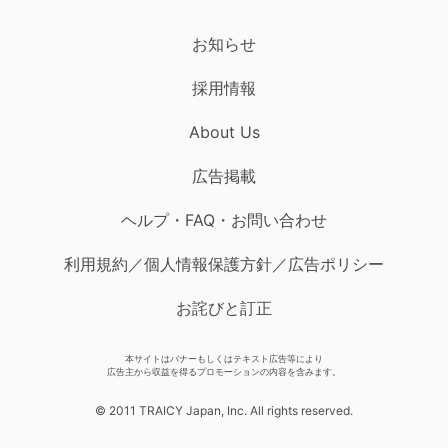
お知らせ
採用情報
About Us
広告掲載
ヘルプ・FAQ・お問い合わせ
利用規約／個人情報保護方針／広告ポリシー
お詫びと訂正
本サイトはバナーもしくはテキスト広告等により
広告主から収益を得るプロモーションの内容を含みます。
© 2011 TRAICY Japan, Inc. All rights reserved.