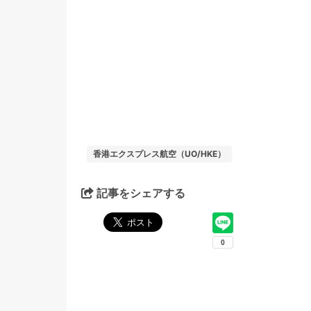
香港エクスプレス航空（UO/HKE）
記事をシェアする