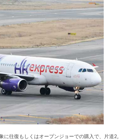
象に往復もしくはオープンジョーでの購入で、片道2,