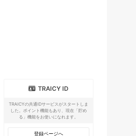
TRAICY ID
TRAICYの共通IDサービスがスタートしま
した。ポイント機能もあり、現在「貯め
る」機能をお使いになれます。
登録ページへ