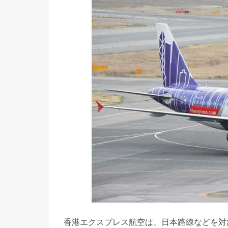
香港エクスプレス航空は、日本路線などを対