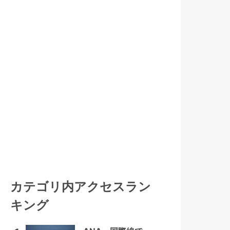
カテゴリ内アクセスラン
キング