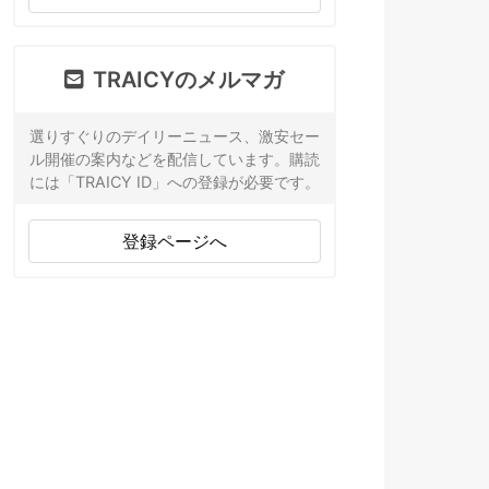
TRAICYのメルマガ
選りすぐりのデイリーニュース、激安セー
ル開催の案内などを配信しています。購読
には「TRAICY ID」への登録が必要です。
登録ページへ