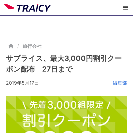
/
旅行会社
サプライス、最大3,000円割引クー
ポン配布 27日まで
2019年5月17日
編集部