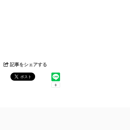
記事をシェアする