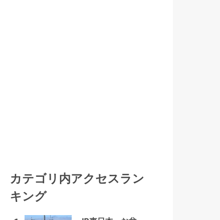
カテゴリ内アクセスラン
キング