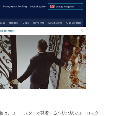
館は、ユーロスターが発着するパリ北駅でユーロスタ