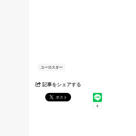
ユーロスター
記事をシェアする