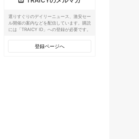
TRAICYのメルマガ
選りすぐりのデイリーニュース、激安セー
ル開催の案内などを配信しています。購読
には「TRAICY ID」への登録が必要です。
登録ページへ