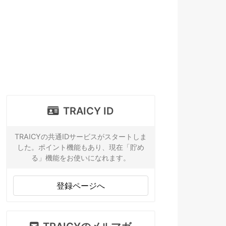
TRAICY ID
TRAICYの共通IDサービスがスタートしま
した。ポイント機能もあり、現在「貯め
る」機能をお使いになれます。
登録ページへ