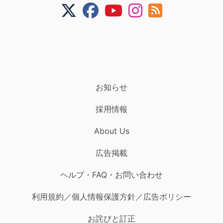
お知らせ
採用情報
About Us
広告掲載
ヘルプ・FAQ・お問い合わせ
利用規約／個人情報保護方針／広告ポリシー
お詫びと訂正