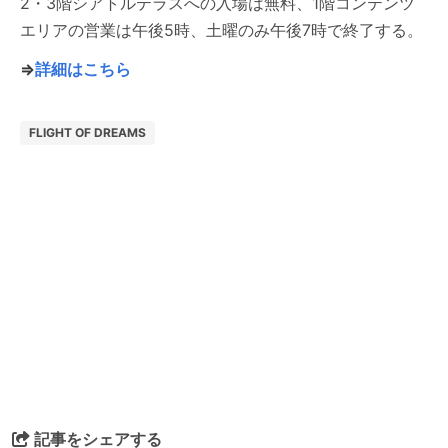
2・3階シアトルテラスへの入場は無料、1階コンテンツ
エリアの営業は午後5時、土曜のみ午後7時で終了する。
⇒
詳細はこちら
FLIGHT OF DREAMS
記事をシェアする