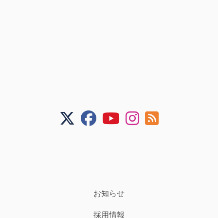
お知らせ
採用情報