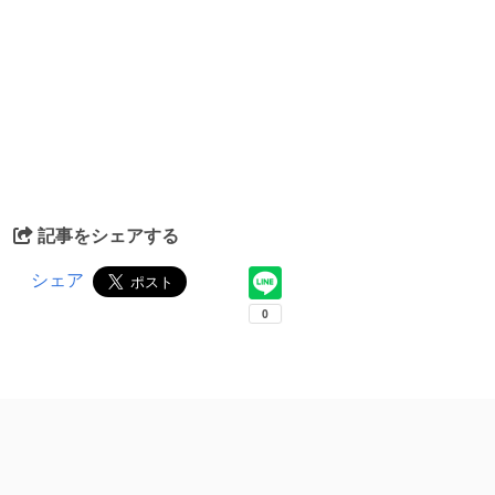
記事をシェアする
シェア