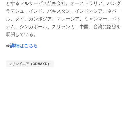
とするフルサービス航空会社。オーストラリア、バング
ラデシュ、インド、パキスタン、インドネシア、ネパー
ル、タイ、カンボジア、マレーシア、ミャンマー、ベト
ナム、シンガポール、スリランカ、中国、台湾に路線を
展開している。
⇒
詳細はこちら
マリンドエア（OD/MXD）