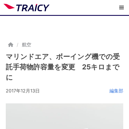
/
航空
マリンドエア、ボーイング機での受
託手荷物許容量を変更 25キロまで
に
2017年12月13日
編集部