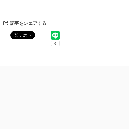
記事をシェアする