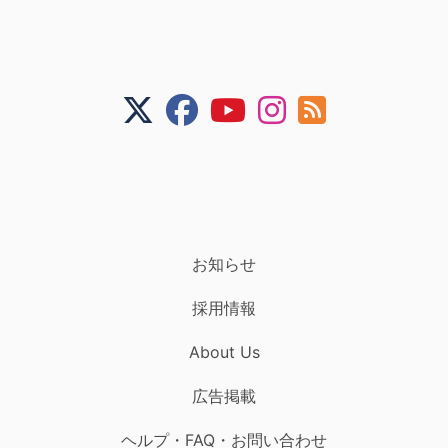
お知らせ
採用情報
About Us
広告掲載
ヘルプ・FAQ・お問い合わせ